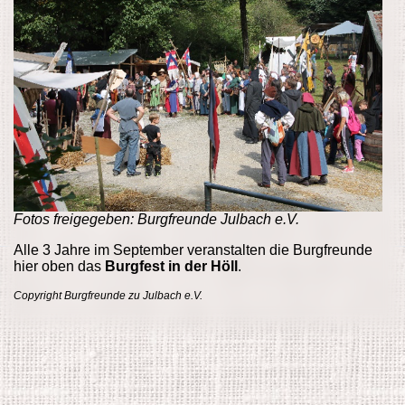
Fotos freigegeben: Burgfreunde Julbach e.V.
Alle 3 Jahre im September veranstalten die Burgfreunde
hier oben das
Burgfest in der Höll
.
Copyright Burgfreunde zu Julbach e.V.