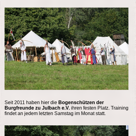
Seit 2011 haben hier die
Bogenschützen der
Burgfreunde zu Julbach e.V.
ihren festen Platz. Training
findet an jedem letzten Samstag im Monat statt
.