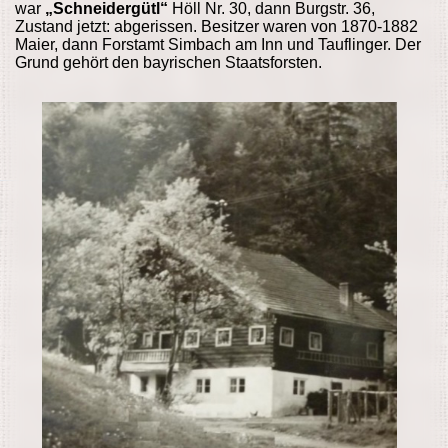
war
„Schneidergütl“
Höll Nr. 30, dann Burgstr. 36,
Zustand jetzt: abgerissen. Besitzer waren von 1870-1882
Maier, dann Forstamt Simbach am Inn und Tauflinger. Der
Grund gehört den bayrischen Staatsforsten.