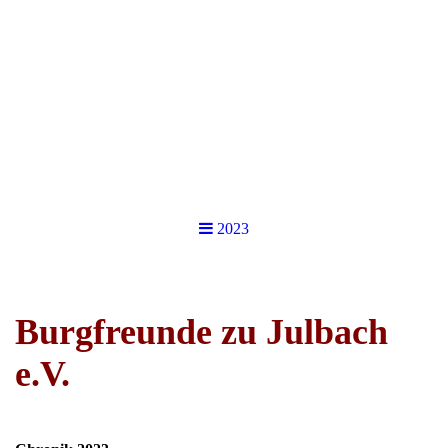
2023
Burgfreunde zu Julbach
e.V.