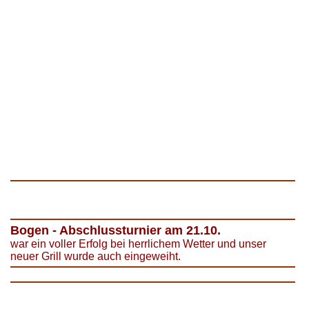
Bogen - Abschlussturnier am 21.10.
war ein voller Erfolg bei herrlichem Wetter und unser
neuer Grill wurde auch eingeweiht.