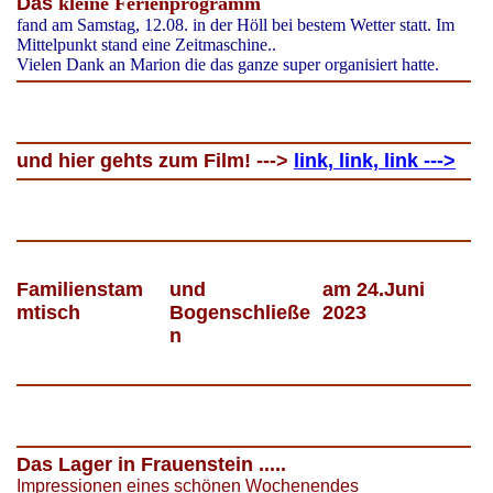
Das
kleine Ferienprogramm
fand am Samstag, 12.08. in der Höll bei bestem Wetter statt. Im
Mittelpunkt stand eine Zeitmaschine..
Vielen Dank an Marion die das ganze super organisiert hatte.
und hier gehts zum Film! --->
link, link, link --->
Familienstam
und
am 24.Juni
mtisch
Bogenschließe
2023
n
Das Lager in Frauenstein .....
Impressionen eines schönen Wochenendes