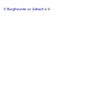
© Burgfreunde zu Julbach e.V.