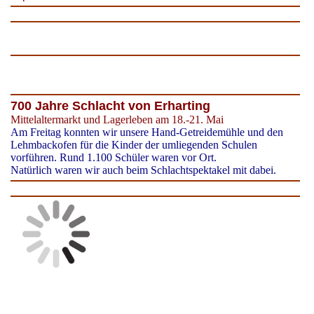
700 Jahre Schlacht von Erharting
Mittelaltermarkt und Lagerleben am 18.-21. Mai
Am Freitag konnten wir unsere Hand-Getreidemühle und den
Lehmbackofen für die Kinder der umliegenden Schulen
vorführen. Rund 1.100 Schüler waren vor Ort.
Natürlich waren wir auch beim Schlachtspektakel mit dabei.