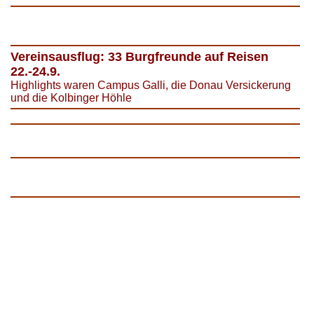
Vereinsausflug: 33 Burgfreunde auf Reisen
22.-24.9.
Highlights waren Campus Galli, die Donau Versickerung
und die Kolbinger Höhle