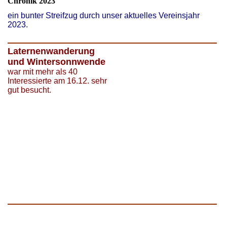
Chronik 2023
ein bunter Streifzug durch unser aktuelles Vereinsjahr
2023.
Laternenwanderung
und Wintersonnwende
war mit mehr als 40
Interessierte am 16.12. sehr
gut besucht.