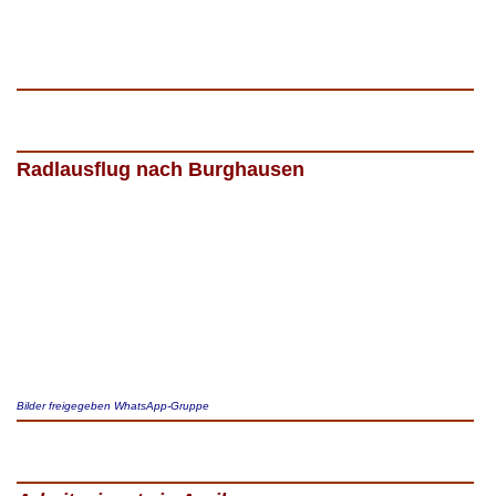
Radlausflug nach Burghausen
Bilder freigegeben WhatsApp-Gruppe