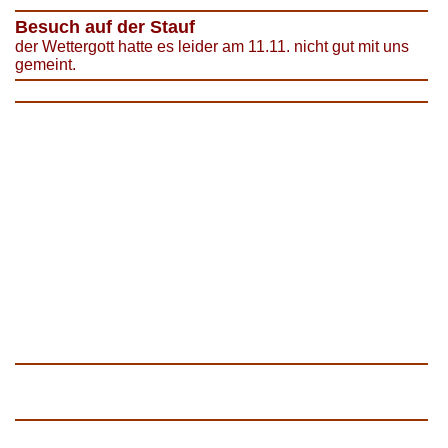
Besuch auf der Stauf
der Wettergott hatte es leider am 11.11. nicht gut mit uns
gemeint.