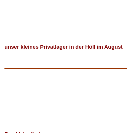
unser kleines Privatlager in der Höll im August