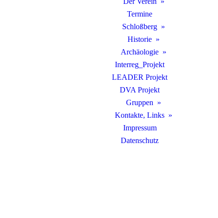
Der Verein
Termine
Schloßberg
Historie
Archäologie
Interreg_Projekt
LEADER Projekt
DVA Projekt
Gruppen
Kontakte, Links
Impressum
Datenschutz