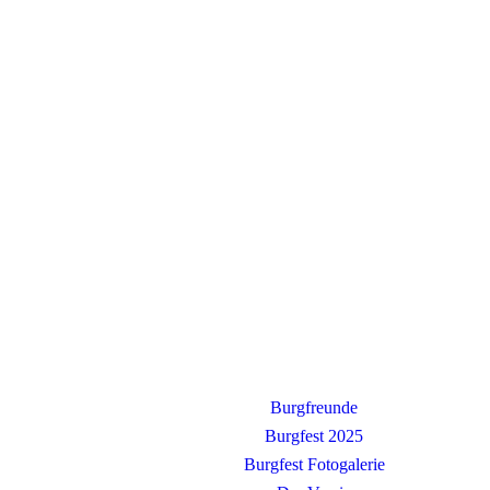
Burgfreunde
Burgfest 2025
Burgfest Fotogalerie