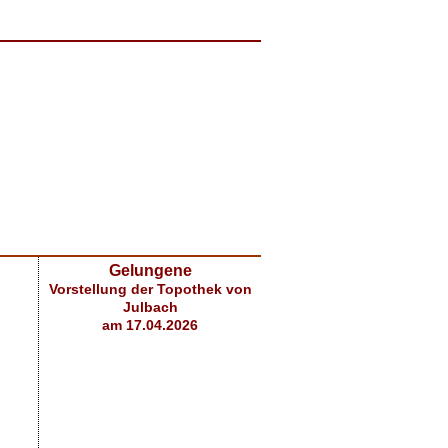
Gelungene
Vorstellung der Topothek von
Julbach
am 17.04.2026