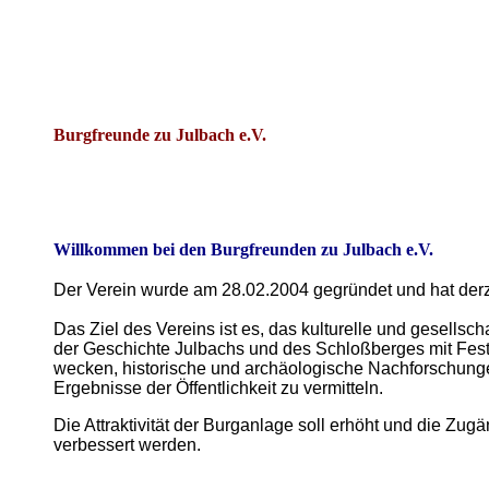
Burgfreunde zu Julbach e.V.
Willkommen bei den Burgfreunden zu Julbach e.V.
Der Verein wurde am 28.02.2004 gegründet und hat der
Das Ziel des Vereins ist es, das kulturelle und gesellsch
der Geschichte Julbachs und des Schloßberges mit Fes
wecken, historische und archäologische Nachforschung
Ergebnisse der Öffentlichkeit zu vermitteln.
Die Attraktivität der Burganlage soll erhöht und die Zug
verbessert werden.