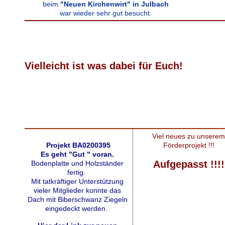
beim
"Neuen Kirchenwirt" in Julbach
war wieder sehr gut besucht.
Vielleicht ist was dabei für Euch!
Viel neues zu unserem
Projekt BA0200395
Förderprojekt !!!
Es geht "Gut " voran.
Aufgepasst !!!!
Bodenplatte und Holzständer
fertig.
Mit tatkräftiger Unterstützung
vieler Mitglieder konnte das
Dach mit Biberschwanz Ziegeln
eingedeckt werden.