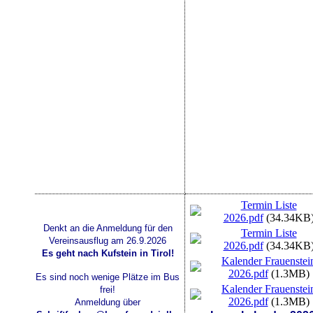
Termin Liste
2026.pdf
(34.34KB
Denkt an die Anmeldung für den
Termin Liste
Vereinsausflug am 26.9.2026
2026.pdf
(34.34KB
Es geht nach Kufstein in Tirol!
Kalender Frauenstei
2026.pdf
(1.3MB)
Es sind noch wenige Plätze im Bus
Kalender Frauenstei
frei!
2026.pdf
(1.3MB)
Anmeldung über